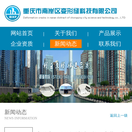
网站首页
关于我们
产品展示
企业资质
新闻动态
联系我们
新闻动态
返回上一级
NEWS INFORMATION